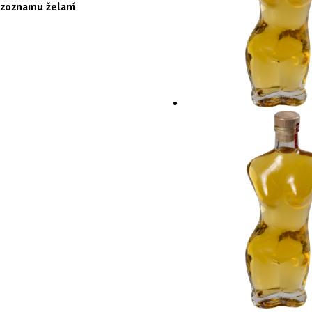
 zoznamu želaní