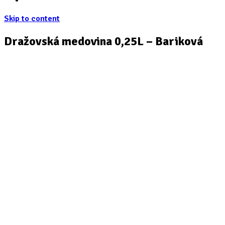
Skip to content
Dražovská medovina 0,25L – Bariková