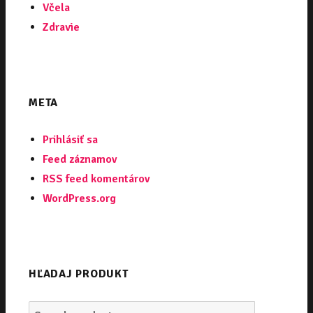
Včela
Zdravie
META
Prihlásiť sa
Feed záznamov
RSS feed komentárov
WordPress.org
HĽADAJ PRODUKT
Search