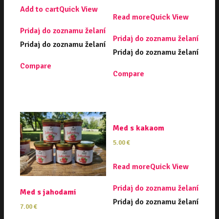
Add to cart
Quick View
Read more
Quick View
Pridaj do zoznamu želaní
Pridaj do zoznamu želaní
Pridaj do zoznamu želaní
Pridaj do zoznamu želaní
Compare
Compare
Med s kakaom
5.00
€
Read more
Quick View
Pridaj do zoznamu želaní
Med s jahodami
Pridaj do zoznamu želaní
7.00
€