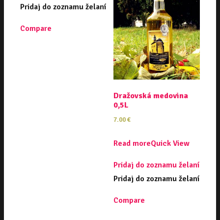
Pridaj do zoznamu želaní
Compare
Dražovská medovina
0,5L
7.00
€
Read more
Quick View
Pridaj do zoznamu želaní
Pridaj do zoznamu želaní
Compare