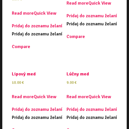
Read more
Quick View
Read more
Quick View
Pridaj do zoznamu želaní
Pridaj do zoznamu želaní
Pridaj do zoznamu želaní
Pridaj do zoznamu želaní
Compare
Compare
Lipový med
Lúčny med
10.00
€
9.00
€
Read more
Quick View
Read more
Quick View
Pridaj do zoznamu želaní
Pridaj do zoznamu želaní
Pridaj do zoznamu želaní
Pridaj do zoznamu želaní